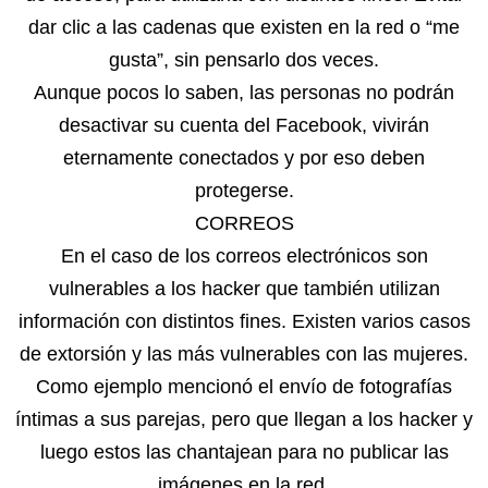
dar clic a las cadenas que existen en la red o “me
gusta”, sin pensarlo dos veces.
Aunque pocos lo saben, las personas no podrán
desactivar su cuenta del Facebook, vivirán
eternamente conectados y por eso deben
protegerse.
CORREOS
En el caso de los correos electrónicos son
vulnerables a los hacker que también utilizan
información con distintos fines. Existen varios casos
de extorsión y las más vulnerables con las mujeres.
Como ejemplo mencionó el envío de fotografías
íntimas a sus parejas, pero que llegan a los hacker y
luego estos las chantajean para no publicar las
imágenes en la red.