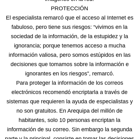
PROTECCIÓN
El especialista remarcó que el acceso al Internet es
fabuloso, pero tiene sus riesgos: “vivimos en la
sociedad de la información, de la estupidez y la
ignorancia; porque tenemos acceso a mucha
información valiosa, pero somos estúpidos en las
decisiones que tomamos sobre la información e
ignorantes en los riesgos”, remarcó.
Para proteger la información de los correos
electrónicos recomendó encriptarla a través de
sistemas que requieren la ayuda de especialistas y
no son gratuitos. En Arequipa del millón de
habitantes, solo 10 personas encriptan la
información de su correo. Sin embargo la segunda
parte y la principal, consiste en tomar las decisiones