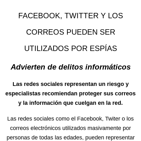
FACEBOOK, TWITTER Y LOS
CORREOS PUEDEN SER
UTILIZADOS POR ESPÍAS
Advierten de delitos informáticos
Las redes sociales representan un riesgo y
especialistas recomiendan proteger sus correos
y la información que cuelgan en la red.
Las redes sociales como el Facebook, Twiter o los
correos electrónicos utilizados masivamente por
personas de todas las edades, pueden representar