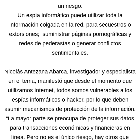
un riesgo.
Un espía informático puede utilizar toda la
información colgada en la red, para secuestros o
extorsiones; suministrar páginas pornográficas y
redes de pederastas o generar conflictos
sentimentales.
Nicolás Antezana Abarca, investigador y especialista
en el tema, manifestó que desde el momento que
utilizamos Internet, todos somos vulnerables a los
espías informáticos o hacker, por lo que deben
asumir mecanismos de protección de la información.
“La mayor parte se preocupa de proteger sus datos
para transacciones económicas y financieras en
línea. Pero no es el único riesgo, hay otros que