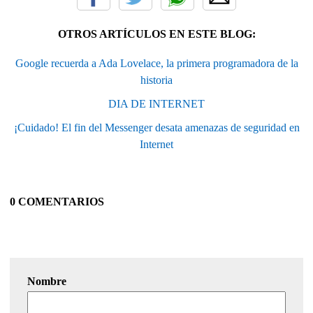
OTROS ARTÍCULOS EN ESTE BLOG:
Google recuerda a Ada Lovelace, la primera programadora de la
historia
DIA DE INTERNET
¡Cuidado! El fin del Messenger desata amenazas de seguridad en
Internet
0 COMENTARIOS
Nombre