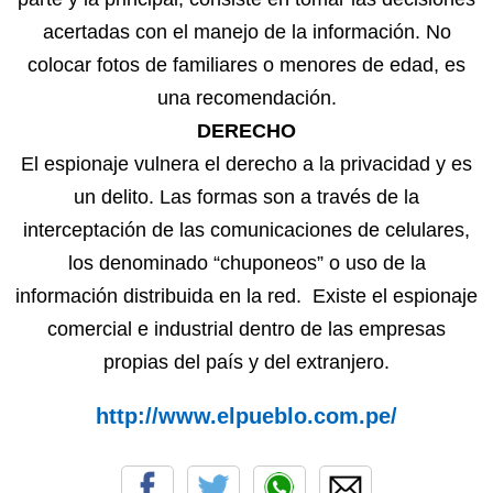
acertadas con el manejo de la información. No
colocar fotos de familiares o menores de edad, es
una recomendación.
DERECHO
El espionaje vulnera el derecho a la privacidad y es
un delito. Las formas son a través de la
interceptación de las comunicaciones de celulares,
los denominado “chuponeos” o uso de la
información distribuida en la red. Existe el espionaje
comercial e industrial dentro de las empresas
propias del país y del extranjero.
http://www.elpueblo.com.pe/