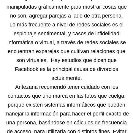
manipuladas gráficamente para mostrar cosas que
no son: agregar parejas a lado de otra persona.
Lo más frecuente a nivel de redes sociales es el
espionaje sentimental, y casos de infidelidad
informática o virtual, a través de redes sociales se
encuentran exparejas que cultivan relaciones que
son virtuales. Hay estudios que dicen que
Facebook es la principal causa de divorcios
actualmente.
Antezana recomendó tener cuidado con los
contactos que uno marca en las fotos que cuelga,
porque existen sistemas informáticos que pueden
manejar la información para hacer el perfil exacto de
una persona, basándose en cálculos de frecuencia
de acceso, para utilizarla con distintos fines. Evitar