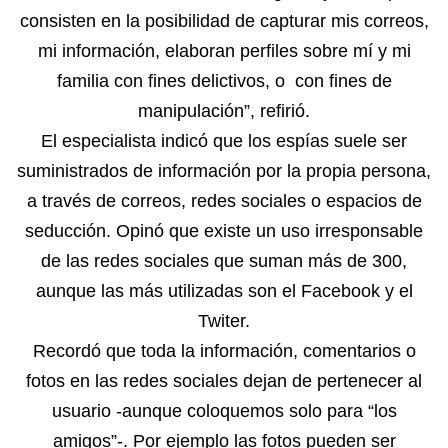
consisten en la posibilidad de capturar mis correos,
mi información, elaboran perfiles sobre mí y mi
familia con fines delictivos, o con fines de
manipulación”, refirió.
El especialista indicó que los espías suele ser
suministrados de información por la propia persona,
a través de correos, redes sociales o espacios de
seducción. Opinó que existe un uso irresponsable
de las redes sociales que suman más de 300,
aunque las más utilizadas son el Facebook y el
Twiter.
Recordó que toda la información, comentarios o
fotos en las redes sociales dejan de pertenecer al
usuario -aunque coloquemos solo para “los
amigos”-. Por ejemplo las fotos pueden ser