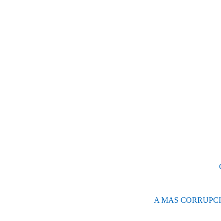
A MAS CORRUPCI