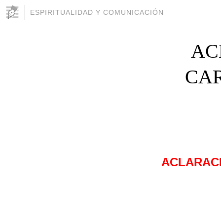
ESPIRITUALIDAD Y COMUNICACIÓN
AC
CAR
ACLARAC