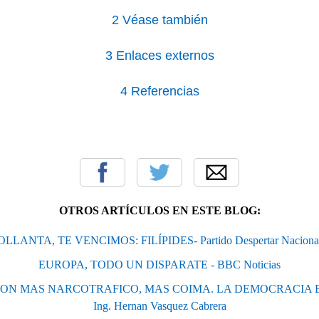
2
Véase también
3
Enlaces externos
4
Referencias
OTROS ARTÍCULOS EN ESTE BLOG:
OLLANTA, TE VENCIMOS: FILÍPIDES- Partido Despertar Naciona
EUROPA, TODO UN DISPARATE - BBC Noticias
ON MAS NARCOTRAFICO, MAS COIMA. LA DEMOCRACIA E
Ing. Hernan Vasquez Cabrera