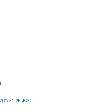
l
STA EN PELIGRO-