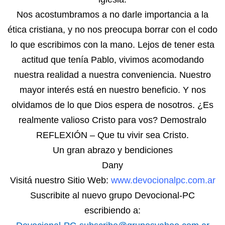
Nos acostumbramos a no darle importancia a la
ética cristiana, y no nos preocupa borrar con el codo
lo que escribimos con la mano. Lejos de tener esta
actitud que tenía Pablo, vivimos acomodando
nuestra realidad a nuestra conveniencia. Nuestro
mayor interés está en nuestro beneficio. Y nos
olvidamos de lo que Dios espera de nosotros. ¿Es
realmente valioso Cristo para vos? Demostralo
REFLEXIÓN – Que tu vivir sea Cristo.
Un gran abrazo y bendiciones
Dany
Visitá nuestro Sitio Web:
www.devocionalpc.com.ar
Suscribite al nuevo grupo Devocional-PC
escribiendo a: