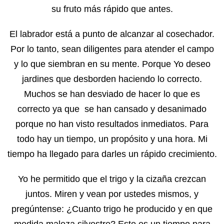
su fruto más rápido que antes.
El labrador está a punto de alcanzar al cosechador.
Por lo tanto, sean diligentes para atender el campo
y lo que siembran en su mente. Porque Yo deseo
jardines que desborden haciendo lo correcto.
Muchos se han desviado de hacer lo que es
correcto ya que se han cansado y desanimado
porque no han visto resultados inmediatos. Para
todo hay un tiempo, un propósito y una hora. Mi
tiempo ha llegado para darles un rápido crecimiento.
Yo he permitido que el trigo y la cizaña crezcan
juntos. Miren y vean por ustedes mismos, y
pregúntense: ¿Cuanto trigo he producido y en que
medida maleza silvestre? Este es un tiempo para