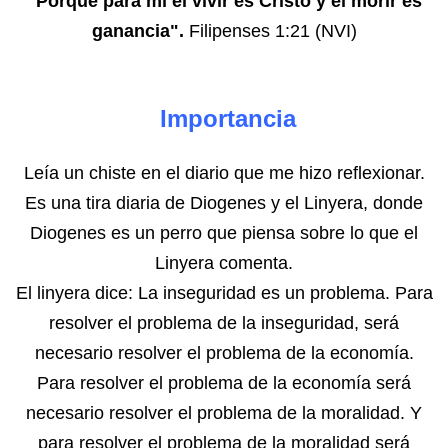
"Porque para mí el vivir es Cristo y el morir es
ganancia".
Filipenses 1:21 (NVI)
Importancia
Leía un chiste en el diario que me hizo reflexionar.
Es una tira diaria de Diogenes y el Linyera, donde
Diogenes es un perro que piensa sobre lo que el
Linyera comenta.
El linyera dice: La inseguridad es un problema. Para
resolver el problema de la inseguridad, será
necesario resolver el problema de la economía.
Para resolver el problema de la economía será
necesario resolver el problema de la moralidad. Y
para resolver el problema de la moralidad será