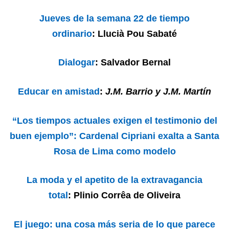
Jueves de la semana 22 de tiempo
ordinario
: Llucià Pou Sabaté
Dialogar
: Salvador Bernal
Educar en amistad
:
J.M. Barrio y J.M. Martín
“Los tiempos actuales exigen el testimonio del
buen ejemplo”: Cardenal Cipriani exalta a Santa
Rosa de Lima como modelo
La moda y el apetito de la extravagancia
total
:
Plinio Corrêa de Oliveira
El juego: una cosa más seria de lo que parece