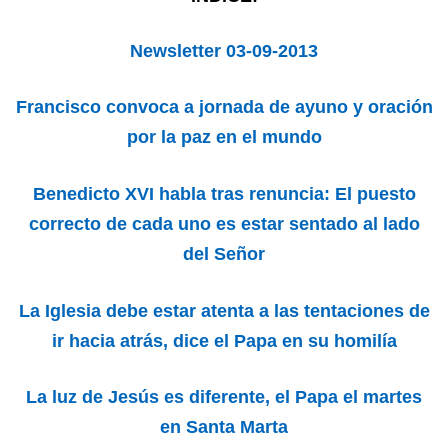
Newsletter 03-09-2013
Francisco convoca a jornada de ayuno y oración
por la paz en el mundo
Benedicto XVI habla tras renuncia: El puesto
correcto de cada uno es estar sentado al lado
del Señor
La Iglesia debe estar atenta a las tentaciones de
ir hacia atrás, dice el Papa en su homilía
La luz de Jesús es diferente, el Papa el martes
en Santa Marta