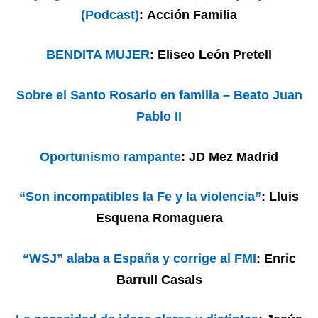
(Podcast)
: Acción Familia
BENDITA MUJER
: Eliseo León Pretell
Sobre el Santo Rosario en familia – Beato Juan
Pablo II
Oportunismo rampante
: JD Mez Madrid
“Son incompatibles la Fe y la violencia”
: Lluis
Esquena Romaguera
“WSJ” alaba a España y corrige al FMI
: Enric
Barrull Casals