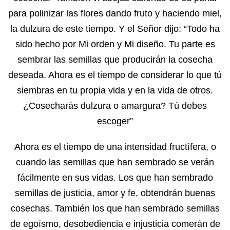
para polinizar las flores dando fruto y haciendo miel,
la dulzura de este tiempo. Y el Señor dijo: “Todo ha
sido hecho por Mi orden y Mi diseño. Tu parte es
sembrar las semillas que producirán la cosecha
deseada. Ahora es el tiempo de considerar lo que tú
siembras en tu propia vida y en la vida de otros.
¿Cosecharás dulzura o amargura? Tú debes
escoger”
Ahora es el tiempo de una intensidad fructífera, o
cuando las semillas que han sembrado se verán
fácilmente en sus vidas. Los que han sembrado
semillas de justicia, amor y fe, obtendrán buenas
cosechas. También los que han sembrado semillas
de egoísmo, desobediencia e injusticia comerán de