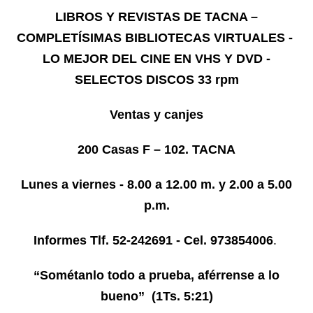
LIBROS Y REVISTAS DE TACNA –
COMPLETÍSIMAS BIBLIOTECAS VIRTUALES -
LO MEJOR DEL CINE EN VHS Y DVD -
SELECTOS DISCOS 33 rpm
Ventas y canjes
200 Casas F – 102. TACNA
Lunes a viernes - 8.00 a 12.00 m. y 2.00 a 5.00
p.m.
Informes
Tlf. 52-242691 - Cel. 973854006
.
“Sométanlo todo a prueba, aférrense a lo
bueno” (1Ts. 5:21)