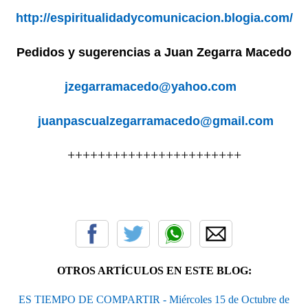
http://espiritualidadycomunicacion.blogia.com/
Pedidos y sugerencias a Juan Zegarra Macedo
jzegarramacedo@yahoo.com
juanpascualzegarramacedo@gmail.com
+++++++++++++++++++++++
OTROS ARTÍCULOS EN ESTE BLOG:
ES TIEMPO DE COMPARTIR - Miércoles 15 de Octubre de