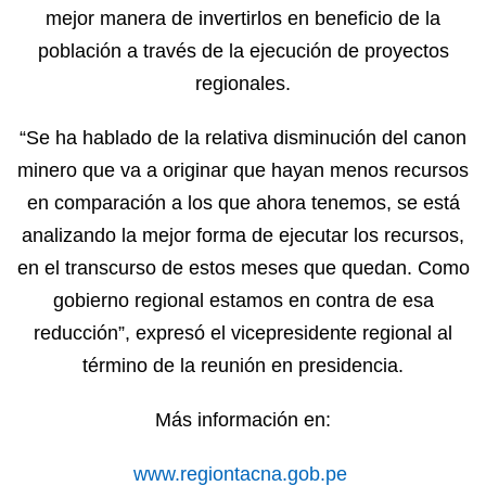
mejor manera de invertirlos en beneficio de la
población a través de la ejecución de proyectos
regionales.
“Se ha hablado de la relativa disminución del canon
minero que va a originar que hayan menos recursos
en comparación a los que ahora tenemos, se está
analizando la mejor forma de ejecutar los recursos,
en el transcurso de estos meses que quedan. Como
gobierno regional estamos en contra de esa
reducción”, expresó el vicepresidente regional al
término de la reunión en presidencia.
Más información en:
www.regiontacna.gob.pe