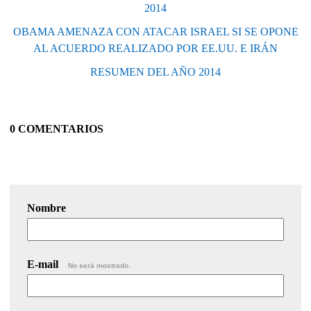
2014
OBAMA AMENAZA CON ATACAR ISRAEL SI SE OPONE
AL ACUERDO REALIZADO POR EE.UU. E IRÁN
RESUMEN DEL AÑO 2014
0 COMENTARIOS
Nombre
E-mail
No será mostrado.