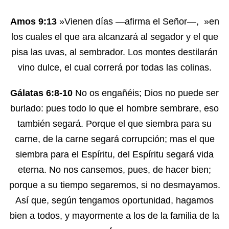
Amos 9:13
»Vienen días —afirma el Señor—, »en
los cuales el que ara alcanzará al segador y el que
pisa las uvas, al sembrador. Los montes destilarán
vino dulce, el cual correrá por todas las colinas.
Gálatas 6:8-10
No os engañéis; Dios no puede ser
burlado: pues todo lo que el hombre sembrare, eso
también segará. Porque el que siembra para su
carne, de la carne segará corrupción; mas el que
siembra para el Espíritu, del Espíritu segará vida
eterna. No nos cansemos, pues, de hacer bien;
porque a su tiempo segaremos, si no desmayamos.
Así que, según tengamos oportunidad, hagamos
bien a todos, y mayormente a los de la familia de la