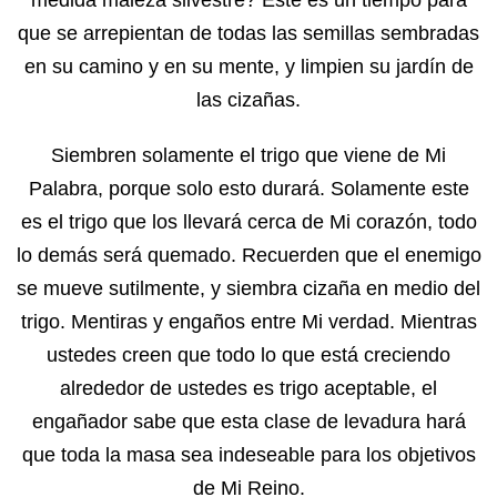
que se arrepientan de todas las semillas sembradas
en su camino y en su mente, y limpien su jardín de
las cizañas.
Siembren solamente el trigo que viene de Mi
Palabra, porque solo esto durará. Solamente este
es el trigo que los llevará cerca de Mi corazón, todo
lo demás será quemado. Recuerden que el enemigo
se mueve sutilmente, y siembra cizaña en medio del
trigo. Mentiras y engaños entre Mi verdad. Mientras
ustedes creen que todo lo que está creciendo
alrededor de ustedes es trigo aceptable, el
engañador sabe que esta clase de levadura hará
que toda la masa sea indeseable para los objetivos
de Mi Reino.