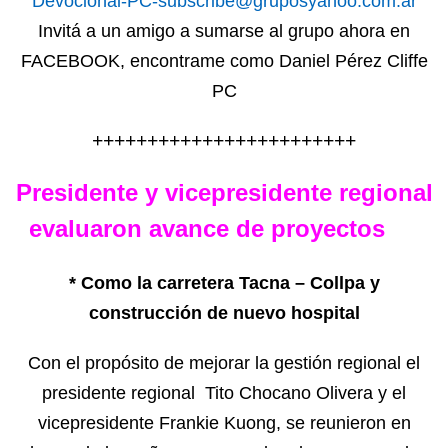
Devocional-PC-subscribe@gruposyahoo.com.ar
Invitá a un amigo a sumarse al grupo ahora en
FACEBOOK, encontrame como Daniel Pérez Cliffe
PC
++++++++++++++++++++++++
Presidente y vicepresidente regional
evaluaron avance de proyectos
* Como la carretera Tacna – Collpa y
construcción de nuevo hospital
Con el propósito de mejorar la gestión regional el
presidente regional Tito Chocano Olivera y el
vicepresidente Frankie Kuong, se reunieron en