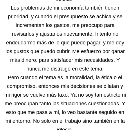
Los problemas de mi economía también tienen
prioridad, y cuando el presupuesto se achica y se
incrementan los gastos, me preocupo para
revisarlos y ajustarlos nuevamente. Intento no
endeudarme más de lo que puedo pagar, y me doy
los gustos que puedo cubrir. Me esfuerzo por ganar
más dinero, para satisfacer mis necesidades. Y
nunca me distraigo en este tema.
Pero cuando el tema es la moralidad, la ética o el
compromiso, entonces mis decisiones se dilatan y
mi rigor se vuelve más laxo. Ya no soy tan estricto ni
me preocupan tanto las situaciones cuestionadas. Y
esto que me pasa a mi, lo veo bastante seguido en
mi entorno. No solo en el trabajo sino también en la
iglesia.