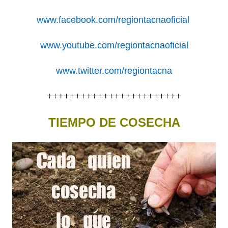
www.facebook.com/regiontacnaoficial
www.youtube.com/regiontacnaoficial
www.twitter.com/regiontacna
++++++++++++++++++++++++
TIEMPO DE COSECHA