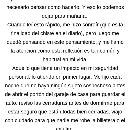
necesario pensar como hacerlo. Y eso lo podemos
dejar para mañana.
Cuando leí esto rápido, me hizo sonreír (que es la
finalidad del chiste en el diario), pero luego me
quedé pensando en este pensamiento, y me llamó
la atención como esta reflexión es tan común y
habitual en mi vida.
Aquello que tiene un impacto en mi seguridad
personal, lo atiendo en primer lugar. Me fijo cada
noche que no haya ningún sujeto sospechoso antes
de abrir el portón del garaje de casa para guardar el
auto, reviso las cerraduras antes de dormirme para
estar seguro que están todas bien cerradas, viajo
con cuidado para que nadie me robe la billetera o el
celular.