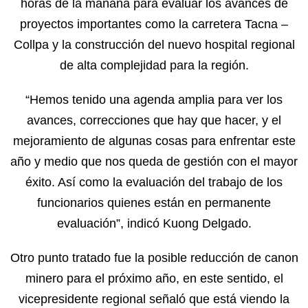
horas de la mañana para evaluar los avances de
proyectos importantes como la carretera Tacna –
Collpa y la construcción del nuevo hospital regional
de alta complejidad para la región.
“Hemos tenido una agenda amplia para ver los
avances, correcciones que hay que hacer, y el
mejoramiento de algunas cosas para enfrentar este
año y medio que nos queda de gestión con el mayor
éxito. Así como la evaluación del trabajo de los
funcionarios quienes están en permanente
evaluación”, indicó Kuong Delgado.
Otro punto tratado fue la posible reducción de canon
minero para el próximo año, en este sentido, el
vicepresidente regional señaló que está viendo la