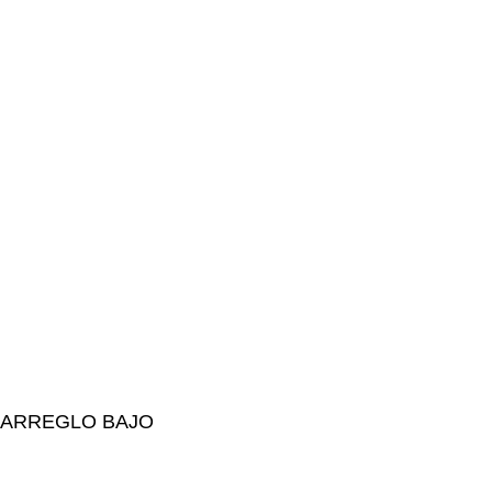
 ARREGLO BAJO