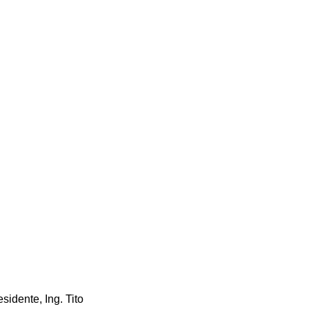
sidente, Ing. Tito