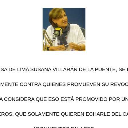
SA DE LIMA SUSANA VILLARÁN DE LA PUENTE, S
MENTE CONTRA QUIENES PROMUEVEN SU REVOC
A CONSIDERA QUE ESO ESTÁ PROMOVIDO POR U
EROS, QUE SOLAMENTE QUIEREN ECHARLE DEL 