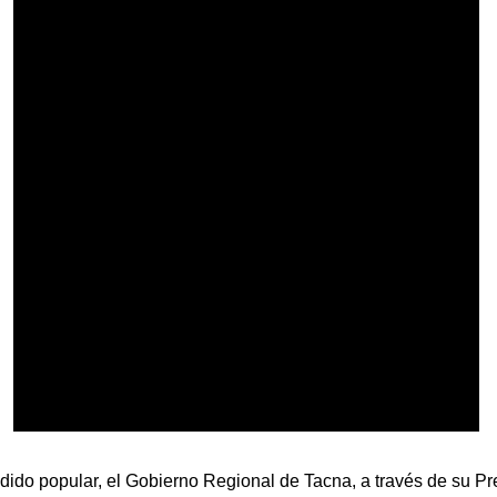
ido popular, el Gobierno Regional de Tacna, a través de su Pre