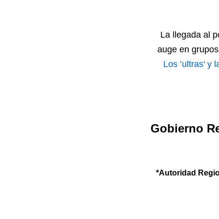
La llegada al 
auge en grupos 
Los ’ultras’ y
Gobierno Re
*Autoridad Regio