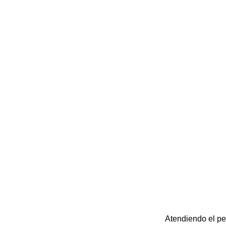
Atendiendo el ped