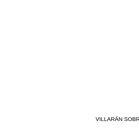
VILLARÁN SOB