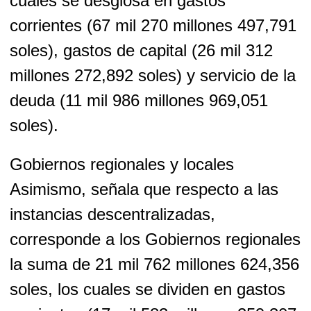
cuales se desglosa en gastos
corrientes (67 mil 270 millones 497,791
soles), gastos de capital (26 mil 312
millones 272,892 soles) y servicio de la
deuda (11 mil 986 millones 969,051
soles).
Gobiernos regionales y locales
Asimismo, señala que respecto a las
instancias descentralizadas,
corresponde a los Gobiernos regionales
la suma de 21 mil 762 millones 624,356
soles, los cuales se dividen en gastos