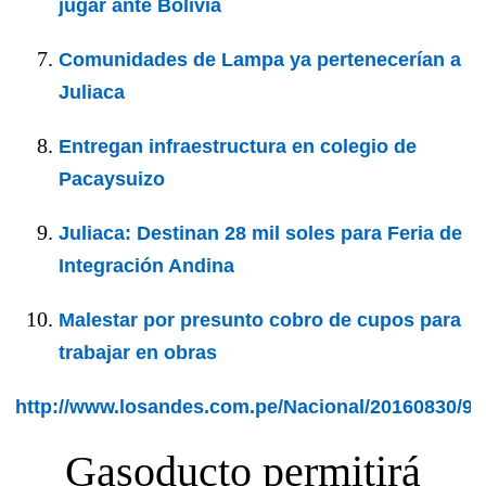
jugar ante Bolivia
Comunidades de Lampa ya pertenecerían a
Juliaca
Entregan infraestructura en colegio de
Pacaysuizo
Juliaca: Destinan 28 mil soles para Feria de
Integración Andina
Malestar por presunto cobro de cupos para
trabajar en obras
http://www.losandes.com.pe/Nacional/20160830/99
Gasoducto permitirá