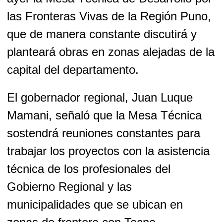
las Fronteras Vivas de la Región Puno,
que de manera constante discutirá y
planteará obras en zonas alejadas de la
capital del departamento.
El gobernador regional, Juan Luque
Mamani, señaló que la Mesa Técnica
sostendrá reuniones constantes para
trabajar los proyectos con la asistencia
técnica de los profesionales del
Gobierno Regional y las
municipalidades que se ubican en