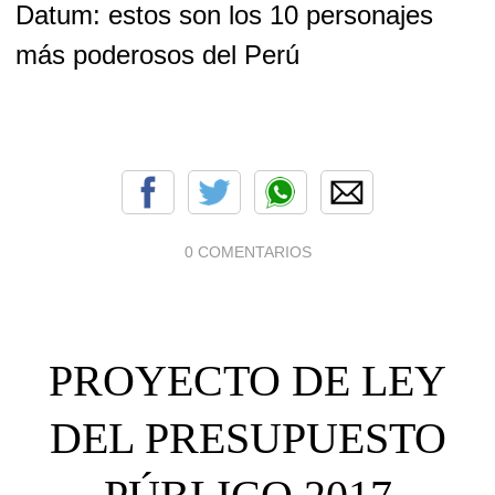
Datum: estos son los 10 personajes
más poderosos del Perú
0 COMENTARIOS
PROYECTO DE LEY
DEL PRESUPUESTO