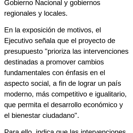
Gobierno Nacional y gobiernos
regionales y locales.
En la exposición de motivos, el
Ejecutivo señala que el proyecto de
presupuesto "prioriza las intervenciones
destinadas a promover cambios
fundamentales con énfasis en el
aspecto social, a fin de lograr un país
moderno, más competitivo e igualitario,
que permita el desarrollo económico y
el bienestar ciudadano".
Para ello, indica que las intervenciones