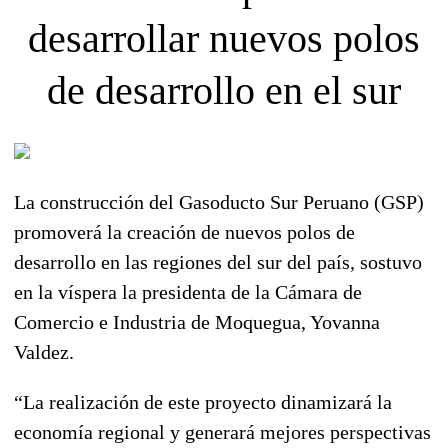
desarrollar nuevos polos
de desarrollo en el sur
La construcción del Gasoducto Sur Peruano (GSP)
promoverá la creación de nuevos polos de
desarrollo en las regiones del sur del país, sostuvo
en la víspera la presidenta de la Cámara de
Comercio e Industria de Moquegua, Yovanna
Valdez.
“La realización de este proyecto dinamizará la
economía regional y generará mejores perspectivas