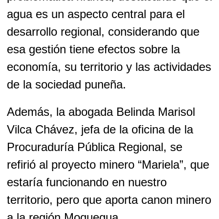
agua es un aspecto central para el
desarrollo regional, considerando que
esa gestión tiene efectos sobre la
economía, su territorio y las actividades
de la sociedad puneña.
Además, la abogada Belinda Marisol
Vilca Chávez, jefa de la oficina de la
Procuraduría Pública Regional, se
refirió al proyecto minero “Mariela”, que
estaría funcionando en nuestro
territorio, pero que aporta canon minero
a la región Moquegua.