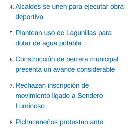
Alcaldes se unen para ejecutar obra
deportiva
Plantean uso de Lagunillas para
dotar de agua potable
Construcción de perrera municipal
presenta un avance considerable
Rechazan inscripción de
movimiento ligado a Sendero
Luminoso
Pichacaneños protestan ante