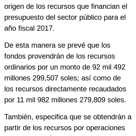
origen de los recursos que financian el
presupuesto del sector público para el
año fiscal 2017.
De esta manera se prevé que los
fondos provendrán de los recursos
ordinarios por un monto de 92 mil 492
millones 299,507 soles; así como de
los recursos directamente recaudados
por 11 mil 982 millones 279,809 soles.
También, especifica que se obtendrán a
partir de los recursos por operaciones