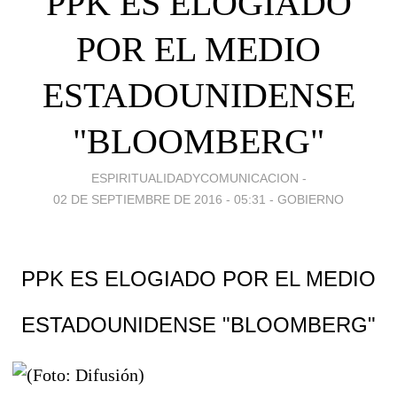
PPK ES ELOGIADO
POR EL MEDIO
ESTADOUNIDENSE
"BLOOMBERG"
ESPIRITUALIDADYCOMUNICACION -
02 DE SEPTIEMBRE DE 2016 - 05:31
-
GOBIERNO
PPK ES ELOGIADO POR EL MEDIO
ESTADOUNIDENSE "BLOOMBERG"