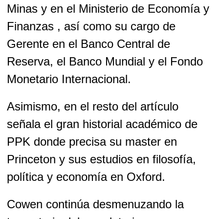
Minas y en el Ministerio de Economía y
Finanzas , así como su cargo de
Gerente en el Banco Central de
Reserva, el Banco Mundial y el Fondo
Monetario Internacional.
Asimismo, en el resto del artículo
señala el gran historial académico de
PPK donde precisa su master en
Princeton y sus estudios en filosofía,
política y economía en Oxford.
Cowen continúa desmenuzando la