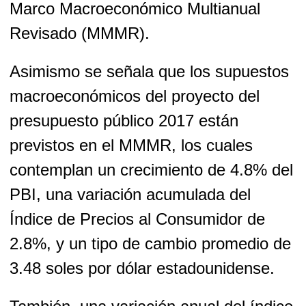
Marco Macroeconómico Multianual
Revisado (MMMR).
Asimismo se señala que los supuestos
macroeconómicos del proyecto del
presupuesto público 2017 están
previstos en el MMMR, los cuales
contemplan un crecimiento de 4.8% del
PBI, una variación acumulada del
Índice de Precios al Consumidor de
2.8%, y un tipo de cambio promedio de
3.48 soles por dólar estadounidense.