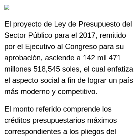
El proyecto de Ley de Presupuesto del
Sector Público para el 2017, remitido
por el Ejecutivo al Congreso para su
aprobación, asciende a 142 mil 471
millones 518,545 soles, el cual enfatiza
el aspecto social a fin de lograr un país
más moderno y competitivo.
El monto referido comprende los
créditos presupuestarios máximos
correspondientes a los pliegos del