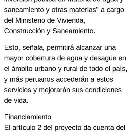
saneamiento y otras materias" a cargo
del Ministerio de Vivienda,
Construcción y Saneamiento.
Esto, señala, permitirá alcanzar una
mayor cobertura de agua y desagüe en
el ámbito urbano y rural de todo el país,
y más peruanos accederán a estos
servicios y mejorarán sus condiciones
de vida.
Financiamiento
El artículo 2 del proyecto da cuenta del