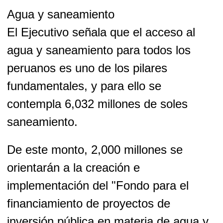
Agua y saneamiento
El Ejecutivo señala que el acceso al
agua y saneamiento para todos los
peruanos es uno de los pilares
fundamentales, y para ello se
contempla 6,032 millones de soles
saneamiento.
De este monto, 2,000 millones se
orientarán a la creación e
implementación del "Fondo para el
financiamiento de proyectos de
inversión pública en materia de agua y