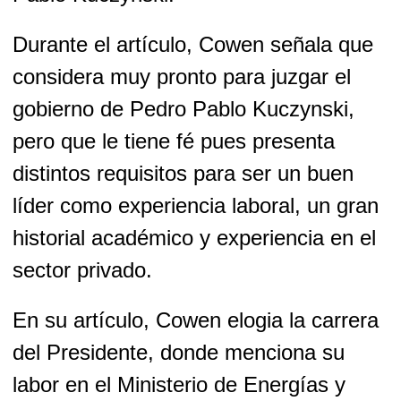
Durante el artículo, Cowen señala que
considera muy pronto para juzgar el
gobierno de Pedro Pablo Kuczynski,
pero que le tiene fé pues presenta
distintos requisitos para ser un buen
líder como experiencia laboral, un gran
historial académico y experiencia en el
sector privado.
En su artículo, Cowen elogia la carrera
del Presidente, donde menciona su
labor en el Ministerio de Energías y