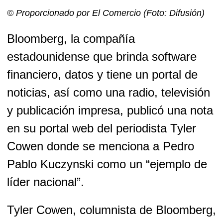
© Proporcionado por El Comercio
(Foto: Difusión)
Bloomberg, la compañía
estadounidense que brinda software
financiero, datos y tiene un portal de
noticias, así como una radio, televisión
y publicación impresa, publicó una nota
en su portal web del periodista Tyler
Cowen donde se menciona a Pedro
Pablo Kuczynski como un “ejemplo de
líder nacional”.
Tyler Cowen, columnista de Bloomberg,