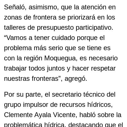
Señaló, asimismo, que la atención en
zonas de frontera se priorizará en los
talleres de presupuesto participativo.
“Vamos a tener cuidado porque el
problema más serio que se tiene es
con la región Moquegua, es necesario
trabajar todos juntos y hacer respetar
nuestras fronteras”, agregó.
Por su parte, el secretario técnico del
grupo impulsor de recursos hídricos,
Clemente Ayala Vicente, habló sobre la
problemática hídrica, destacando que el