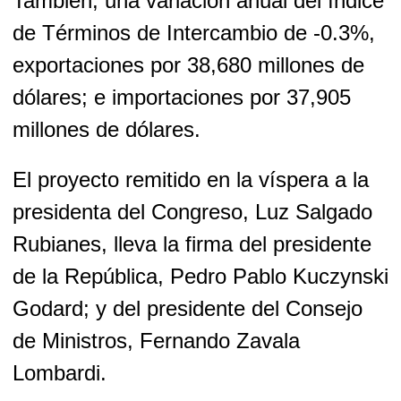
También, una variación anual del índice
de Términos de Intercambio de -0.3%,
exportaciones por 38,680 millones de
dólares; e importaciones por 37,905
millones de dólares.
El proyecto remitido en la víspera a la
presidenta del Congreso, Luz Salgado
Rubianes, lleva la firma del presidente
de la República, Pedro Pablo Kuczynski
Godard; y del presidente del Consejo
de Ministros, Fernando Zavala
Lombardi.