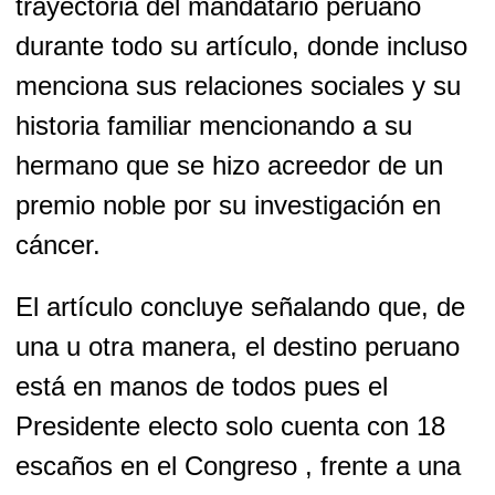
trayectoria del mandatario peruano
durante todo su artículo, donde incluso
menciona sus relaciones sociales y su
historia familiar mencionando a su
hermano que se hizo acreedor de un
premio noble por su investigación en
cáncer.
El artículo concluye señalando que, de
una u otra manera, el destino peruano
está en manos de todos pues el
Presidente electo solo cuenta con 18
escaños en el Congreso , frente a una