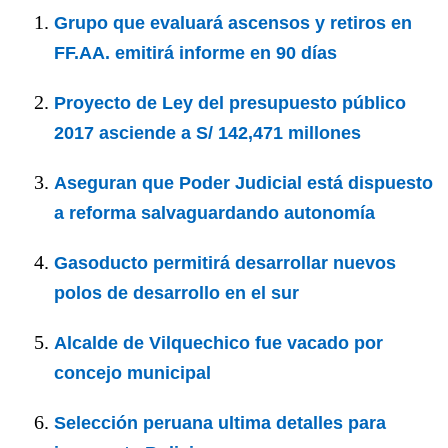
Grupo que evaluará ascensos y retiros en
FF.AA. emitirá informe en 90 días
Proyecto de Ley del presupuesto público
2017 asciende a S/ 142,471 millones
Aseguran que Poder Judicial está dispuesto
a reforma salvaguardando autonomía
Gasoducto permitirá desarrollar nuevos
polos de desarrollo en el sur
Alcalde de Vilquechico fue vacado por
concejo municipal
Selección peruana ultima detalles para