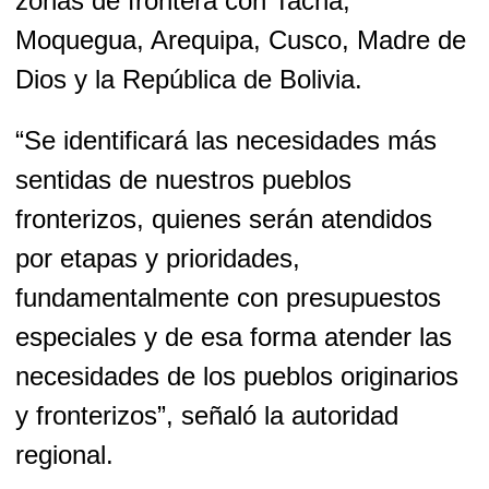
zonas de frontera con Tacna,
Moquegua, Arequipa, Cusco, Madre de
Dios y la República de Bolivia.
“Se identificará las necesidades más
sentidas de nuestros pueblos
fronterizos, quienes serán atendidos
por etapas y prioridades,
fundamentalmente con presupuestos
especiales y de esa forma atender las
necesidades de los pueblos originarios
y fronterizos”, señaló la autoridad
regional.