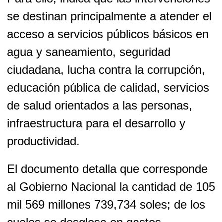
se destinan principalmente a atender el
acceso a servicios públicos básicos en
agua y saneamiento, seguridad
ciudadana, lucha contra la corrupción,
educación pública de calidad, servicios
de salud orientados a las personas,
infraestructura para el desarrollo y
productividad.
El documento detalla que corresponde
al Gobierno Nacional la cantidad de 105
mil 569 millones 739,734 soles; de los