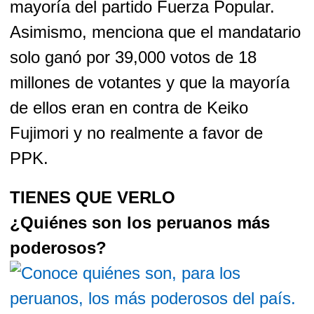
mayoría del partido Fuerza Popular.
Asimismo, menciona que el mandatario
solo ganó por 39,000 votos de 18
millones de votantes y que la mayoría
de ellos eran en contra de Keiko
Fujimori y no realmente a favor de
PPK.
TIENES QUE VERLO
¿Quiénes son los peruanos más
poderosos?