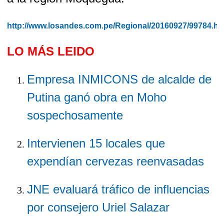
http://www.losandes.com.pe/Regional/20160927/99784.ht
LO MÁS LEIDO
Empresa INMICONS de alcalde de
Putina ganó obra en Moho
sospechosamente
Intervienen 15 locales que
expendían cervezas reenvasadas
JNE evaluará tráfico de influencias
por consejero Uriel Salazar