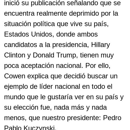
inició su publicación señalando que se
encuentra realmente deprimido por la
situación política que vive su país,
Estados Unidos, donde ambos
candidatos a la presidencia, Hillary
Clinton y Donald Trump, tienen muy
poca aceptación nacional. Por ello,
Cowen explica que decidió buscar un
ejemplo de líder nacional en todo el
mundo que le gustaría ver en su país y
su elección fue, nada más y nada
menos, que nuestro presidente: Pedro
Pablo Kuczynski.