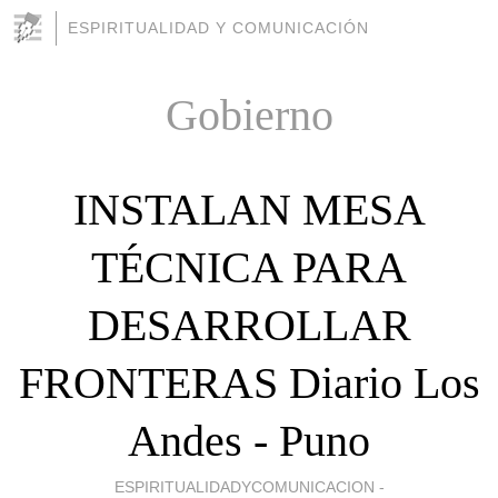
ESPIRITUALIDAD Y COMUNICACIÓN
Gobierno
INSTALAN MESA
TÉCNICA PARA
DESARROLLAR
FRONTERAS Diario Los
Andes - Puno
ESPIRITUALIDADYCOMUNICACION -