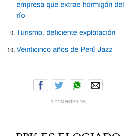
empresa que extrae hormigón del
río
Turismo, deficiente explotación
Veinticinco años de Perú Jazz
0 COMENTARIOS