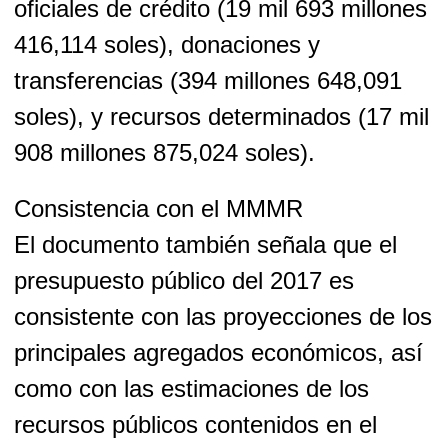
oficiales de crédito (19 mil 693 millones
416,114 soles), donaciones y
transferencias (394 millones 648,091
soles), y recursos determinados (17 mil
908 millones 875,024 soles).
Consistencia con el MMMR
El documento también señala que el
presupuesto público del 2017 es
consistente con las proyecciones de los
principales agregados económicos, así
como con las estimaciones de los
recursos públicos contenidos en el