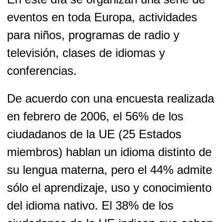
eventos en toda Europa, actividades
para niños, programas de radio y
televisión, clases de idiomas y
conferencias.
De acuerdo con una encuesta realizada
en febrero de 2006, el 56% de los
ciudadanos de la UE (25 Estados
miembros) hablan un idioma distinto de
su lengua materna, pero el 44% admite
sólo el aprendizaje, uso y conocimiento
del idioma nativo. El 38% de los