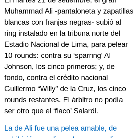
Muhammad Ali -pantaloneta y zapatillas
blancas con franjas negras- subió al
ring instalado en la tribuna norte del
Estadio Nacional de Lima, para pelear
10 rounds: contra su ‘sparring’ Al
Johnson, los cinco primeros; y, de
fondo, contra el crédito nacional
Guillermo “Willy” de la Cruz, los cinco
rounds restantes. El árbitro no podía
ser otro que el ‘flaco’ Salardi.
La de Ali fue una pelea amable, de