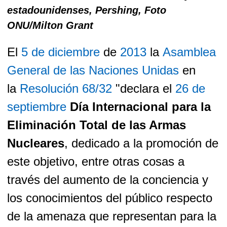
estadounidenses, Pershing, Foto
ONU/Milton Grant
El
5 de diciembre
de
2013
la
Asamblea
General de las Naciones Unidas
en
la
Resolución 68/32
"declara el
26 de
septiembre
Día Internacional para la
Eliminación Total de las Armas
Nucleares
, dedicado a la promoción de
este objetivo, entre otras cosas a
través del aumento de la conciencia y
los conocimientos del público respecto
de la amenaza que representan para la