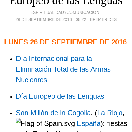
Europeo de las Lenguas
ESPIRITUALIDADYCOMUNICACION -
26 DE SEPTIEMBRE DE 2016 - 05:22
-
EFEMERIDES
LUNES 26 DE SEPTIEMBRE DE 2016
Día Internacional para la
Eliminación Total de las Armas
Nucleares
Día Europeo de las Lenguas
San Millán de la Cogolla
, (
La Rioja
,
España
): fiestas