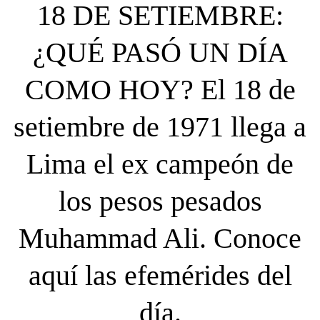
18 DE SETIEMBRE:
¿QUÉ PASÓ UN DÍA
COMO HOY? El 18 de
setiembre de 1971 llega a
Lima el ex campeón de
los pesos pesados
Muhammad Ali. Conoce
aquí las efemérides del
día.