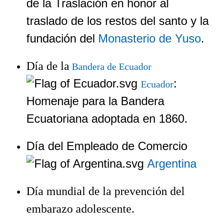
de la Traslación en honor al
traslado de los restos del santo y la
fundación del
Monasterio de Yuso
.
Día de la
Bandera de Ecuador
:
Ecuador
Homenaje para la Bandera
Ecuatoriana adoptada en 1860.
Día del Empleado de Comercio
Argentina
Día mundial de la prevención del
embarazo adolescente.