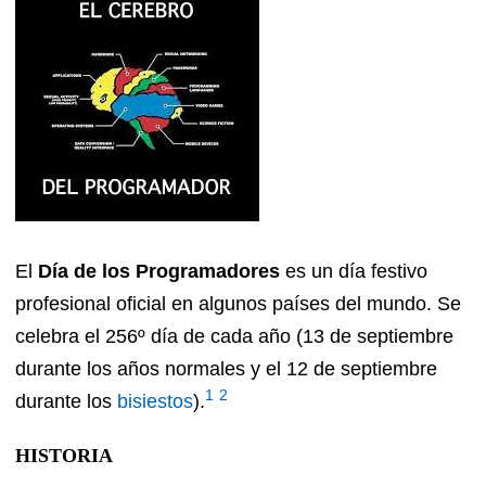
El
Día de los Programadores
es un día festivo
profesional oficial en algunos países del mundo. Se
celebra el 256º día de cada año (13 de septiembre
durante los años normales y el 12 de septiembre
1
2
durante los
bisiestos
).
HISTORIA