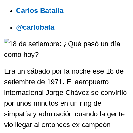
Carlos Batalla
@carlobata
Era un sábado por la noche ese 18 de
setiembre de 1971. El aeropuerto
internacional Jorge Chávez se convirtió
por unos minutos en un ring de
simpatía y admiración cuando la gente
vio llegar al entonces ex campeón