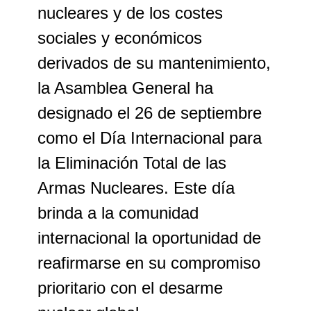
nucleares y de los costes
sociales y económicos
derivados de su mantenimiento,
la Asamblea General ha
designado el 26 de septiembre
como el Día Internacional para
la Eliminación Total de las
Armas Nucleares. Este día
brinda a la comunidad
internacional la oportunidad de
reafirmarse en su compromiso
prioritario con el desarme