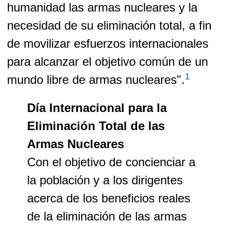
humanidad las armas nucleares y la
necesidad de su eliminación total, a fin
de movilizar esfuerzos internacionales
para alcanzar el objetivo común de un
1
mundo libre de armas nucleares".
Día Internacional para la
Eliminación Total de las
Armas Nucleares
Con el objetivo de concienciar a
la población y a los dirigentes
acerca de los beneficios reales
de la eliminación de las armas