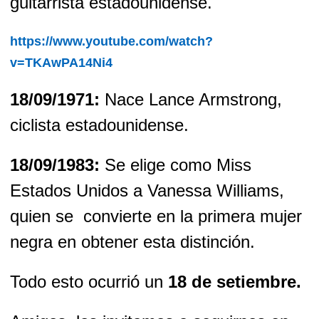
guitarrista estadounidense.
https://www.youtube.com/watch?
v=TKAwPA14Ni4
18/09/1971:
Nace Lance Armstrong,
ciclista estadounidense.
18/09/1983:
Se elige como Miss
Estados Unidos a Vanessa Williams,
quien se convierte en la primera mujer
negra en obtener esta distinción.
Todo esto ocurrió un
18 de setiembre.