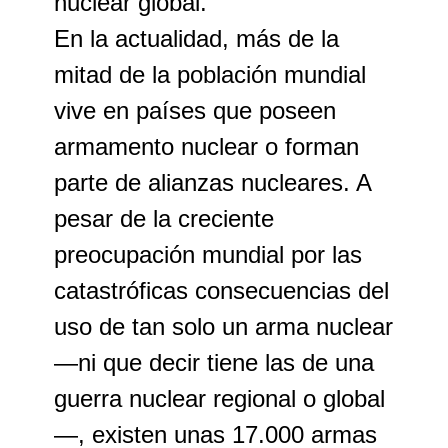
nuclear global.
En la actualidad, más de la
mitad de la población mundial
vive en países que poseen
armamento nuclear o forman
parte de alianzas nucleares. A
pesar de la creciente
preocupación mundial por las
catastróficas consecuencias del
uso de tan solo un arma nuclear
—ni que decir tiene las de una
guerra nuclear regional o global
—, existen unas 17.000 armas