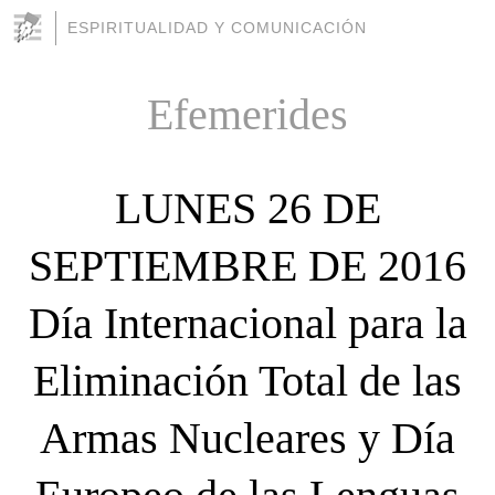
ESPIRITUALIDAD Y COMUNICACIÓN
Efemerides
LUNES 26 DE
SEPTIEMBRE DE 2016
Día Internacional para la
Eliminación Total de las
Armas Nucleares y Día