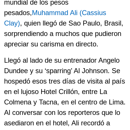
mundial de los pesos
pesados,
Muhammad Ali (Cassius
Clay)
, quien llegó de Sao Paulo, Brasil,
sorprendiendo a muchos que pudieron
apreciar su carisma en directo.
Llegó al lado de su entrenador Angelo
Dundee y su ‘sparring’ Al Johnson. Se
hospedó esos tres días de visita al país
en el lujoso Hotel Crillón, entre La
Colmena y Tacna, en el centro de Lima.
Al conversar con los reporteros que lo
asediaron en el hotel, Ali recordó a