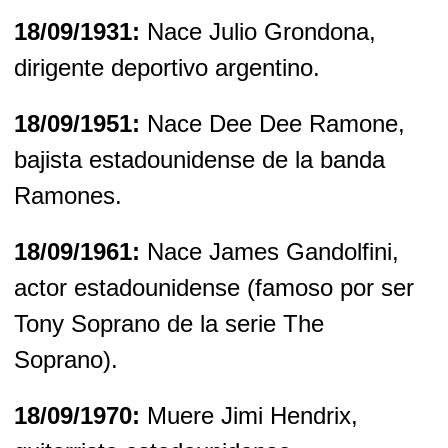
18/09/1931:
Nace Julio Grondona,
dirigente deportivo argentino.
18/09/1951:
Nace Dee Dee Ramone,
bajista estadounidense de la banda
Ramones.
18/09/1961:
Nace James Gandolfini,
actor estadounidense (famoso por ser
Tony Soprano de la serie The
Soprano).
18/09/1970:
Muere Jimi Hendrix,