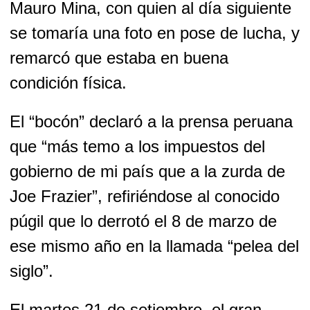
Mauro Mina, con quien al día siguiente
se tomaría una foto en pose de lucha, y
remarcó que estaba en buena
condición física.
El “bocón” declaró a la prensa peruana
que “más temo a los impuestos del
gobierno de mi país que a la zurda de
Joe Frazier”, refiriéndose al conocido
púgil que lo derrotó el 8 de marzo de
ese mismo año en la llamada “pelea del
siglo”.
El martes 21 de setiembre, el gran