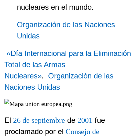
nucleares en el mundo.
Organización de las Naciones
Unidas
«Día Internacional para la Eliminación
Total de las Armas
Nucleares»
.
Organización de las
Naciones Unidas
El
de
fue
26 de septiembre
2001
proclamado por el
Consejo de