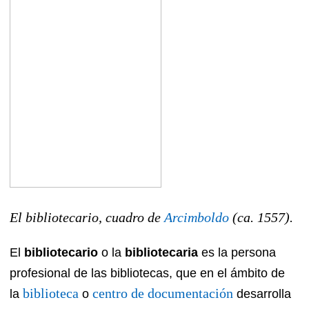
El bibliotecario, cuadro de
Arcimboldo
(ca. 1557).
El
bibliotecario
o la
bibliotecaria
es la persona
profesional de las bibliotecas, que en el ámbito de
biblioteca
centro de documentación
la
o
desarrolla