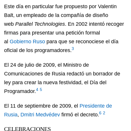
Este día en particular fue propuesto por Valentin
Balt, un empleado de la compañía de diseño
web
Parallel Technologies
. En 2002 intentó recoger
firmas para presentar una petición formal
al
Gobierno Ruso
para que se reconociese el día
3
oficial de los programadores.
El 24 de julio de 2009, el Ministro de
Comunicaciones de Rusia redactó un borrador de
ley para crear la nueva festividad, el Día del
4
5
Programador.
El 11 de septiembre de 2009, el
Presidente de
6
2
Rusia
,
Dmitri Medvédev
firmó el decreto.
CELEBRACIONES