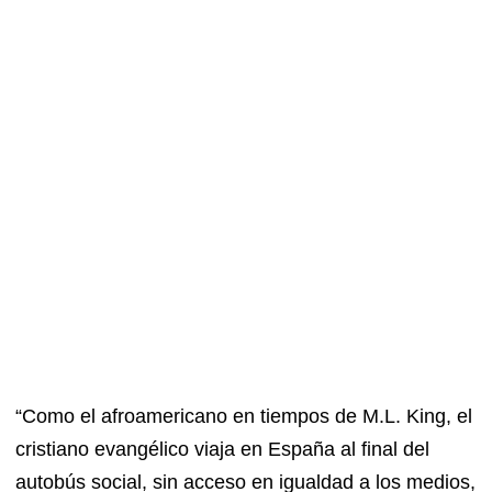
“Como el afroamericano en tiempos de M.L. King, el
cristiano evangélico viaja en España al final del
autobús social, sin acceso en igualdad a los medios,