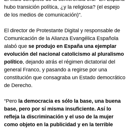
hubo transición política, ¿y la religiosa? (el espejo
de los medios de comunicación)".
El director de Protestante Digital y responsable de
Comunicación de la Alianza Evangélica Española
alabó que
se produjo en España una ejemplar
evolución del nacional catolicismo al pluralismo
político
, dejando atrás el régimen dictatorial del
general Franco, y pasando a regirse por una
constitución que consagraba un Estado democrático
de Derecho.
“Pero
la democracia es sólo la base, una buena
base, pero por sí misma insuficiente. Así lo
refleja la discriminación y el uso de la mujer
como objeto en la publicidad y en la terrible