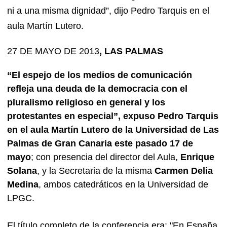
ni a una misma dignidad”, dijo Pedro Tarquis en el
aula Martín Lutero.
27 DE MAYO DE 2013
, LAS PALMAS
“El espejo de los medios de comunicación
refleja una deuda de la democracia con el
pluralismo religioso en general y los
protestantes en especial”, expuso Pedro Tarquis
en el aula Martín Lutero de la Universidad de Las
Palmas de Gran Canaria este pasado 17 de
mayo
; con presencia del director del Aula,
Enrique
Solana
, y la Secretaria de la misma
Carmen Delia
Medina
, ambos catedráticos en la Universidad de
LPGC.
El título completo de la conferencia era: "En España