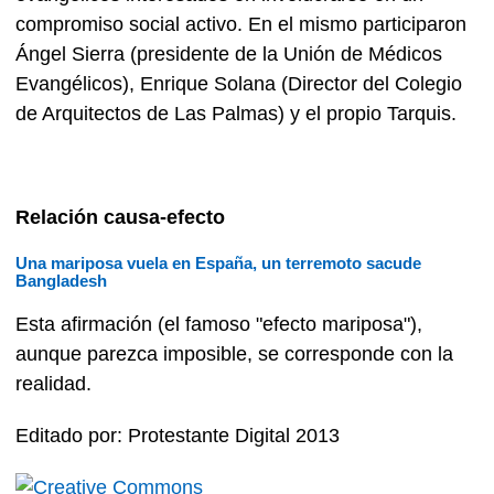
compromiso social activo. En el mismo participaron
Ángel Sierra (presidente de la Unión de Médicos
Evangélicos), Enrique Solana (Director del Colegio
de Arquitectos de Las Palmas) y el propio Tarquis.
Relación causa-efecto
Una mariposa vuela en España, un terremoto sacude
Bangladesh
Esta afirmación (el famoso "efecto mariposa"),
aunque parezca imposible, se corresponde con la
realidad.
Editado por: Protestante Digital 2013