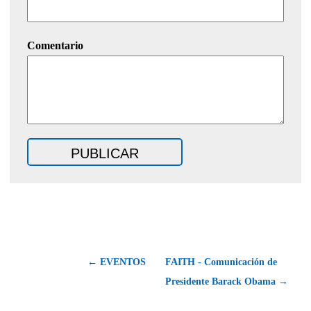
Comentario
← EVENTOS
FAITH - Comunicación de
Presidente Barack Obama →