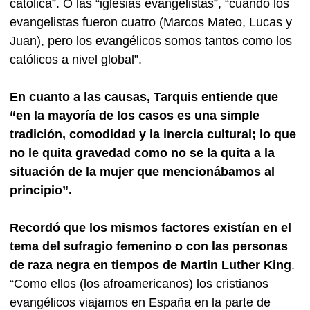
católica”. O las “iglesias evangelistas”, “cuando los
evangelistas fueron cuatro (Marcos Mateo, Lucas y
Juan), pero los evangélicos somos tantos como los
católicos a nivel global”.
En cuanto a las causas, Tarquis entiende que
“en la mayoría de los casos es una simple
tradición, comodidad y la inercia cultural; lo que
no le quita gravedad como no se la quita a la
situación de la mujer que mencionábamos al
principio”.
Recordó que los mismos factores existían en el
tema del sufragio femenino o con las personas
de raza negra en tiempos de Martin Luther King
.
“Como ellos (los afroamericanos) los cristianos
evangélicos viajamos en España en la parte de