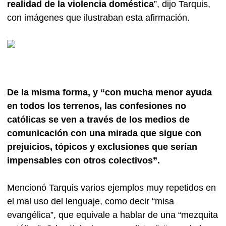
realidad de la violencia doméstica
”, dijo Tarquis,
con imágenes que ilustraban esta afirmación.
De la misma forma, y “con mucha menor ayuda
en todos los terrenos, las confesiones no
católicas se ven a través de los medios de
comunicación con una mirada que sigue con
prejuicios, tópicos y exclusiones que serían
impensables con otros colectivos”.
Mencionó Tarquis varios ejemplos muy repetidos en
el mal uso del lenguaje, como decir “misa
evangélica”, que equivale a hablar de una “mezquita