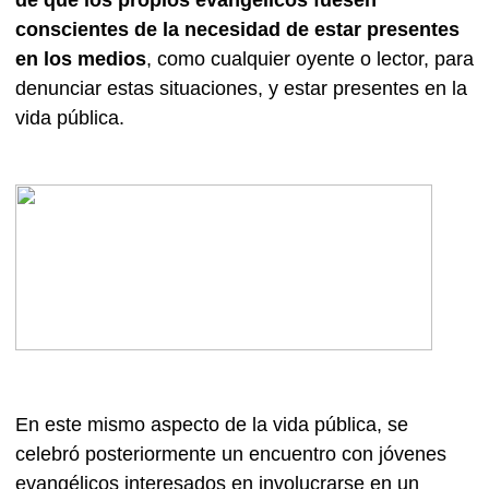
conscientes de la necesidad de estar presentes
en los medios
, como cualquier oyente o lector, para
denunciar estas situaciones, y estar presentes en la
vida pública.
En este mismo aspecto de la vida pública, se
celebró posteriormente un encuentro con jóvenes
evangélicos interesados en involucrarse en un