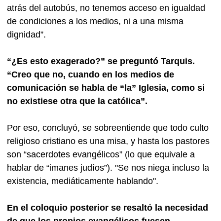
atrás del autobús, no tenemos acceso en igualdad
de condiciones a los medios, ni a una misma
dignidad”.
“¿Es esto exagerado?” se preguntó Tarquis.
“Creo que no, cuando en los medios de
comunicación se habla de “la” Iglesia, como si
no existiese otra que la católica”.
Por eso, concluyó, se sobreentiende que todo culto
religioso cristiano es una misa, y hasta los pastores
son “sacerdotes evangélicos” (lo que equivale a
hablar de “imanes judíos”). "Se nos niega incluso la
existencia, mediáticamente hablando".
En el coloquio posterior se resaltó la necesidad
de que los propios evangélicos fuesen