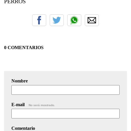
PERROS
0 COMENTARIOS
Nombre
E-mail
No será mostrado.
Comentario