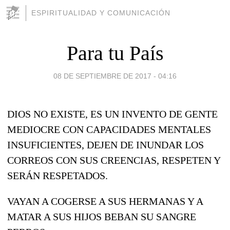
ESPIRITUALIDAD Y COMUNICACIÓN
Para tu País
08 DE SEPTIEMBRE DE 2017 - 04:16
DIOS NO EXISTE, ES UN INVENTO DE GENTE
MEDIOCRE CON CAPACIDADES MENTALES
INSUFICIENTES, DEJEN DE INUNDAR LOS
CORREOS CON SUS CREENCIAS, RESPETEN Y
SERÁN RESPETADOS.
VAYAN A COGERSE A SUS HERMANAS Y A
MATAR A SUS HIJOS BEBAN SU SANGRE