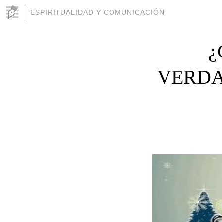
ESPIRITUALIDAD Y COMUNICACIÓN
¿
VERDA