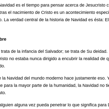
Navidad es el tiempo para pensar acerca de Jesucristo
ras el nacimiento de Cristo es un acontecimiento especi
o. La verdad central de la historia de Navidad es ésta: El
bre
trata de la infancia del Salvador; se trata de Su deidad.
isto no estaba nunca dirigido a encubrir la realidad de 
do.
de la Navidad del mundo moderno hace justamente eso. 
para la mayor parte de la humanidad, la Navidad no tie
uto.
guien alguna vez pueda penetrar lo que significa para 