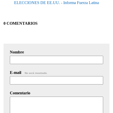
ELECCIONES DE EE.UU. - Informa Fuerza Latina
0 COMENTARIOS
Nombre
E-mail
No será mostrado.
Comentario