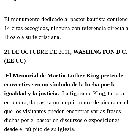
El monumento dedicado al pastor bautista contiene
14 citas escogidas, ninguna con referencia directa a
Dios o a su fe cristiana.
21 DE OCTUBRE DE 2011
, WASHINGTON D.C.
(EE UU)
El Memorial de Martin Luther King pretende
convertirse en un símbolo de la lucha por la
igualdad y la justicia.
La figura de King, tallada
en piedra, da paso a un amplio muro de piedra en el
que los visitantes pueden encontrar varias frases
dichas por el pastor en discursos o exposiciones
desde el púlpito de su iglesia.