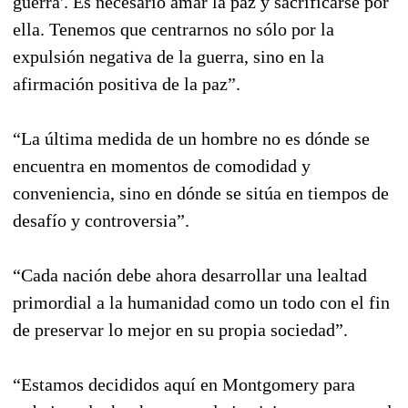
guerra'. Es necesario amar la paz y sacrificarse por
ella. Tenemos que centrarnos no sólo por la
expulsión negativa de la guerra, sino en la
afirmación positiva de la paz”.
“La última medida de un hombre no es dónde se
encuentra en momentos de comodidad y
conveniencia, sino en dónde se sitúa en tiempos de
desafío y controversia”.
“Cada nación debe ahora desarrollar una lealtad
primordial a la humanidad como un todo con el fin
de preservar lo mejor en su propia sociedad”.
“Estamos decididos aquí en Montgomery para