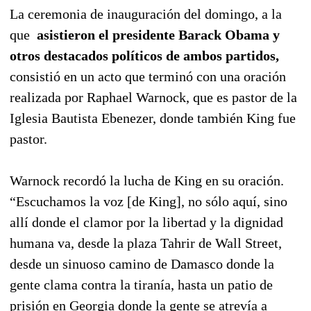
La ceremonia de inauguración del domingo, a la
que
asistieron el presidente Barack Obama y
otros destacados políticos de ambos partidos,
consistió en un acto que terminó con una oración
realizada por Raphael Warnock, que es pastor de la
Iglesia Bautista Ebenezer, donde también King fue
pastor.
Warnock recordó la lucha de King en su oración.
“Escuchamos la voz [de King], no sólo aquí, sino
allí donde el clamor por la libertad y la dignidad
humana va, desde la plaza Tahrir de Wall Street,
desde un sinuoso camino de Damasco donde la
gente clama contra la tiranía, hasta un patio de
prisión en Georgia donde la gente se atrevía a