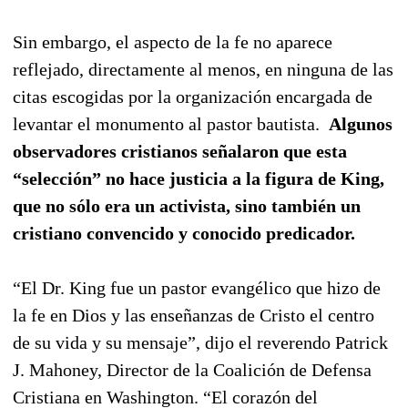
Sin embargo, el aspecto de la fe no aparece
reflejado, directamente al menos, en ninguna de las
citas escogidas por la organización encargada de
levantar el monumento al pastor bautista.
Algunos
observadores cristianos señalaron que esta
“selección” no hace justicia a la figura de King,
que no sólo era un activista, sino también un
cristiano convencido y conocido predicador.
“El Dr. King fue un pastor evangélico que hizo de
la fe en Dios y las enseñanzas de Cristo el centro
de su vida y su mensaje”, dijo el reverendo Patrick
J. Mahoney, Director de la Coalición de Defensa
Cristiana en Washington. “El corazón del