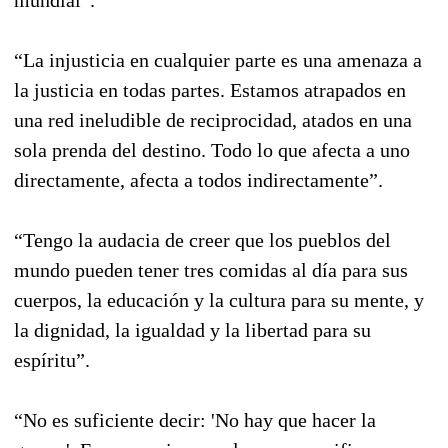
“La injusticia en cualquier parte es una amenaza a
la justicia en todas partes. Estamos atrapados en
una red ineludible de reciprocidad, atados en una
sola prenda del destino. Todo lo que afecta a uno
directamente, afecta a todos indirectamente”.
“Tengo la audacia de creer que los pueblos del
mundo pueden tener tres comidas al día para sus
cuerpos, la educación y la cultura para su mente, y
la dignidad, la igualdad y la libertad para su
espíritu”.
“No es suficiente decir: 'No hay que hacer la