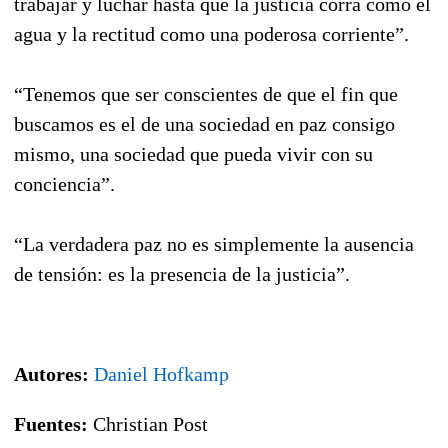
trabajar y luchar hasta que la justicia corra como el
agua y la rectitud como una poderosa corriente”.
“Tenemos que ser conscientes de que el fin que
buscamos es el de una sociedad en paz consigo
mismo, una sociedad que pueda vivir con su
conciencia”.
“La verdadera paz no es simplemente la ausencia
de tensión: es la presencia de la justicia”.
Autores:
Daniel Hofkamp
Fuentes:
Christian Post