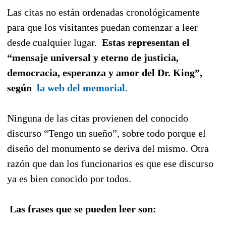
Las citas no están ordenadas cronológicamente
para que los visitantes puedan comenzar a leer
desde cualquier lugar.
Estas representan el
“mensaje universal y eterno de justicia,
democracia, esperanza y amor del Dr. King”,
según
la web del memorial.
Ninguna de las citas provienen del conocido
discurso “Tengo un sueño”, sobre todo porque el
diseño del monumento se deriva del mismo. Otra
razón que dan los funcionarios es que ese discurso
ya es bien conocido por todos.
Las frases que se pueden leer son: