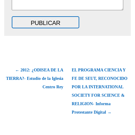
← 2012: ¿ODISEA DE LA
EL PROGRAMA CIENCIA Y
TIERRA?- Estudio de la Iglesia
FE DE SEUT, RECONOCIDO
Centro Rey
POR LA INTERNATIONAL
SOCIETY FOR SCIENCE &
RELIGION- Informa
Protestante Digital →