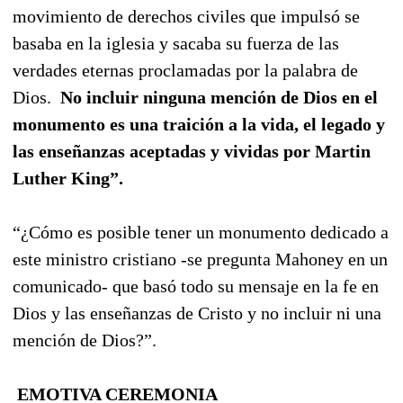
movimiento de derechos civiles que impulsó se
basaba en la iglesia y sacaba su fuerza de las
verdades eternas proclamadas por la palabra de
Dios.
No incluir ninguna mención de Dios en el
monumento es una traición a la vida, el legado y
las enseñanzas aceptadas y vividas por Martin
Luther King”.
“¿Cómo es posible tener un monumento dedicado a
este ministro cristiano -se pregunta Mahoney en un
comunicado- que basó todo su mensaje en la fe en
Dios y las enseñanzas de Cristo y no incluir ni una
mención de Dios?”.
EMOTIVA CEREMONIA