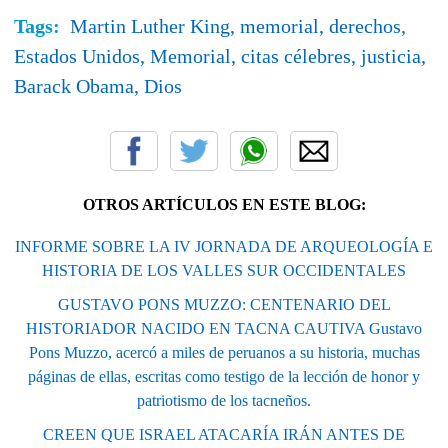
Tags:
Martin Luther King,
memorial,
derechos,
Estados Unidos,
Memorial,
citas célebres,
justicia,
Barack Obama,
Dios
OTROS ARTÍCULOS EN ESTE BLOG:
INFORME SOBRE LA IV JORNADA DE ARQUEOLOGÍA E
HISTORIA DE LOS VALLES SUR OCCIDENTALES
GUSTAVO PONS MUZZO: CENTENARIO DEL
HISTORIADOR NACIDO EN TACNA CAUTIVA Gustavo
Pons Muzzo, acercó a miles de peruanos a su historia, muchas
páginas de ellas, escritas como testigo de la lección de honor y
patriotismo de los tacneños.
CREEN QUE ISRAEL ATACARÍA IRÁN ANTES DE