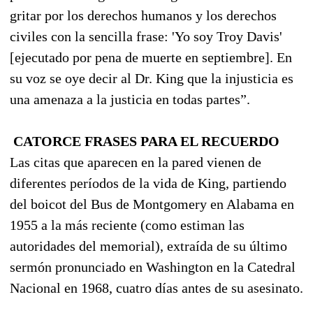
gritar por los derechos humanos y los derechos
civiles con la sencilla frase: 'Yo soy Troy Davis'
[ejecutado por pena de muerte en septiembre]. En
su voz se oye decir al Dr. King que la injusticia es
una amenaza a la justicia en todas partes”.
CATORCE FRASES PARA EL RECUERDO
Las citas que aparecen en la pared vienen de
diferentes períodos de la vida de King, partiendo
del boicot del Bus de Montgomery en Alabama en
1955 a la más reciente (como estiman las
autoridades del memorial), extraída de su último
sermón pronunciado en Washington en la Catedral
Nacional en 1968, cuatro días antes de su asesinato.