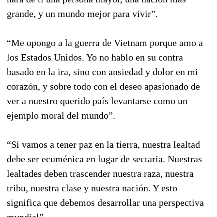
grande, y un mundo mejor para vivir”.
“Me opongo a la guerra de Vietnam porque amo a
los Estados Unidos. Yo no hablo en su contra
basado en la ira, sino con ansiedad y dolor en mi
corazón, y sobre todo con el deseo apasionado de
ver a nuestro querido país levantarse como un
ejemplo moral del mundo”.
“Si vamos a tener paz en la tierra, nuestra lealtad
debe ser ecuménica en lugar de sectaria. Nuestras
lealtades deben trascender nuestra raza, nuestra
tribu, nuestra clase y nuestra nación. Y esto
significa que debemos desarrollar una perspectiva
mundial”.