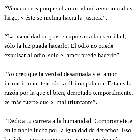
“Venceremos porque el arco del universo moral es
largo, y éste se inclina hacia la justicia”.
“La oscuridad no puede expulsar a la oscuridad,
sólo la luz puede hacerlo. El odio no puede
expulsar al odio, sólo el amor puede hacerlo”.
“Yo creo que la verdad desarmada y el amor
incondicional tendrán la última palabra. Esta es la
razón por la que el bien, derrotado temporalmente,
es más fuerte que el mal triunfante”.
“Dedica tu carrera a la humanidad. Comprométete
en la noble lucha por la igualdad de derechos. Eso
hará de ti una persona mayor, una nación más