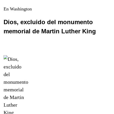
En Washington
Dios, excluido del monumento
memorial de Martin Luther King