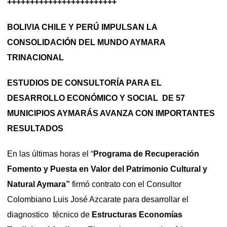
++++++++++++++++++++++++
BOLIVIA CHILE Y PERÚ IMPULSAN LA
CONSOLIDACIÓN DEL MUNDO AYMARA
TRINACIONAL
ESTUDIOS DE CONSULTORÍA PARA EL
DESARROLLO ECONÓMICO Y SOCIAL DE 57
MUNICIPIOS AYMARÁS AVANZA CON IMPORTANTES
RESULTADOS
En las últimas horas el “
Programa de Recuperación
Fomento y Puesta en Valor del Patrimonio Cultural y
Natural Aymara”
firmó contrato con el Consultor
Colombiano Luis José Azcarate para desarrollar el
diagnostico técnico de
Estructuras Economías