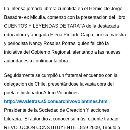
La intensa jornada librera cumplida en el Hemiciclo Jorge
Basadre- ex Miculla, comenzó con la presentación del libro
CUENTOS Y LEYENDAS DE TARATA de la destacada
educadora y abogada Elena Pintado Caipa, por su maestra
y periodista Nancy Rosales Porras, quien felicitó la
iniciativa del Gobierno Regional, alentando a las nuevas
autoridades a continuar la obra.
Seguidamente se cumplió un fraternal encuentro con la
delegación de Chile, presentándose la vasta obra del
poeta e historiador Arturo Volantines
http://www.letras.s5.com/archivovolantines.htm
,
Presidente de la Sociedad de Creación Y acciones
Literaria. El autor dio a conocer su más reciente trabajo
REVOLUCIÓN CONSTITUYENTE 1859-2009, Tributo a