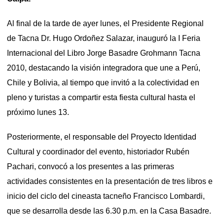
Al final de la tarde de ayer lunes, el Presidente Regional
de Tacna Dr. Hugo Ordoñez Salazar, inauguró la I Feria
Internacional del Libro Jorge Basadre Grohmann Tacna
2010, destacando la visión integradora que une a Perú,
Chile y Bolivia, al tiempo que invitó a la colectividad en
pleno y turistas a compartir esta fiesta cultural hasta el
próximo lunes 13.
Posteriormente, el responsable del Proyecto Identidad
Cultural y coordinador del evento, historiador Rubén
Pachari, convocó a los presentes a las primeras
actividades consistentes en la presentación de tres libros e
inicio del ciclo del cineasta tacneño Francisco Lombardi,
que se desarrolla desde las 6.30 p.m. en la Casa Basadre.