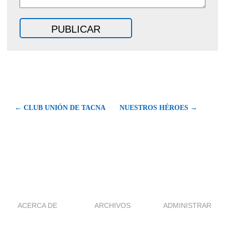
← CLUB UNIÓN DE TACNA
NUESTROS HÉROES →
ACERCA DE
ARCHIVOS
ADMINISTRAR