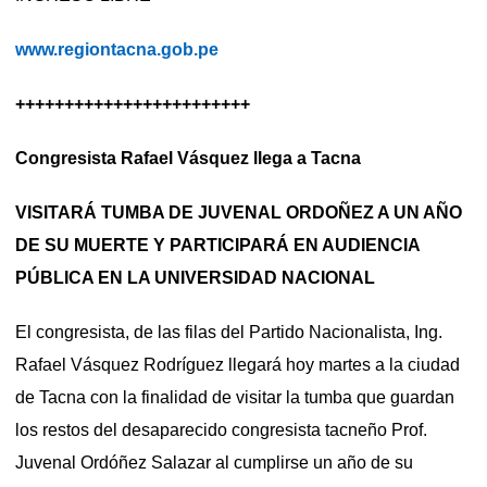
www.regiontacna.gob.pe
++++++++++++++++++++++++
Congresista Rafael Vásquez llega a Tacna
VISITARÁ TUMBA DE JUVENAL ORDOÑEZ A UN AÑO
DE SU MUERTE Y PARTICIPARÁ EN AUDIENCIA
PÚBLICA EN LA UNIVERSIDAD NACIONAL
El congresista, de las filas del Partido Nacionalista, Ing.
Rafael Vásquez Rodríguez llegará hoy martes a la ciudad
de Tacna con la finalidad de visitar la tumba que guardan
los restos del desaparecido congresista tacneño Prof.
Juvenal Ordóñez Salazar al cumplirse un año de su